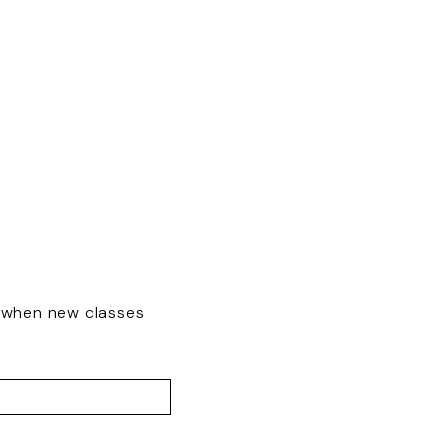
w when new classes