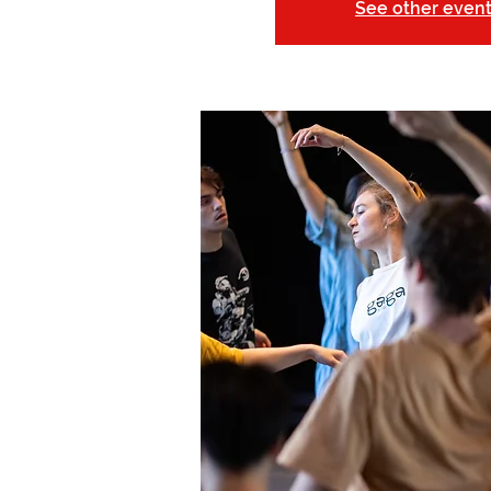
See other even