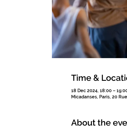
Time & Locat
18 Dec 2024, 18:00 – 19:0
Micadanses, Paris, 20 Rue 
About the eve