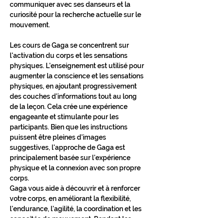
communiquer avec ses danseurs et la 
curiosité pour la recherche actuelle sur le 
mouvement.
Les cours de Gaga se concentrent sur 
l'activation du corps et les sensations 
physiques. L'enseignement est utilisé pour 
augmenter la conscience et les sensations 
physiques, en ajoutant progressivement 
des couches d'informations tout au long 
de la leçon. Cela crée une expérience 
engageante et stimulante pour les 
participants. Bien que les instructions 
puissent être pleines d'images 
suggestives, l'approche de Gaga est 
principalement basée sur l'expérience 
physique et la connexion avec son propre 
corps.
Gaga vous aide à découvrir et à renforcer 
votre corps, en améliorant la flexibilité, 
l'endurance, l'agilité, la coordination et les 