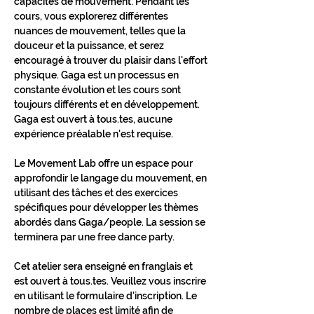
capacités de mouvement. Pendant les 
cours, vous explorerez différentes 
nuances de mouvement, telles que la 
douceur et la puissance, et serez 
encouragé à trouver du plaisir dans l'effort 
physique. Gaga est un processus en 
constante évolution et les cours sont 
toujours différents et en développement.
Gaga est ouvert à tous.tes, aucune 
expérience préalable n'est requise.
Le Movement Lab offre un espace pour 
approfondir le langage du mouvement, en 
utilisant des tâches et des exercices 
spécifiques pour développer les thèmes 
abordés dans Gaga/people. La session se 
terminera par une free dance party.
Cet atelier sera enseigné en franglais et 
est ouvert à tous.tes. Veuillez vous inscrire 
en utilisant le formulaire d'inscription. Le 
nombre de places est limité afin de 