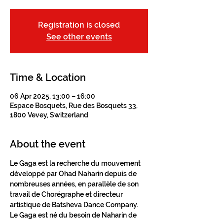
Registration is closed
See other events
Time & Location
06 Apr 2025, 13:00 – 16:00
Espace Bosquets, Rue des Bosquets 33,
1800 Vevey, Switzerland
About the event
Le Gaga est la recherche du mouvement 
développé par Ohad Naharin depuis de 
nombreuses années, en parallèle de son 
travail de Chorégraphe et directeur 
artistique de Batsheva Dance Company. 
Le Gaga est né du besoin de Naharin de 